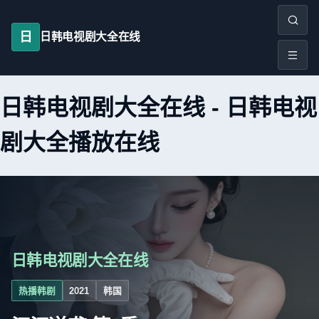
日
日韩电视剧大全在线
日韩电视剧大全在线
-
日韩电视
剧大全播放在线
日韩电视剧大全在线
热播韩剧
2021
韩国