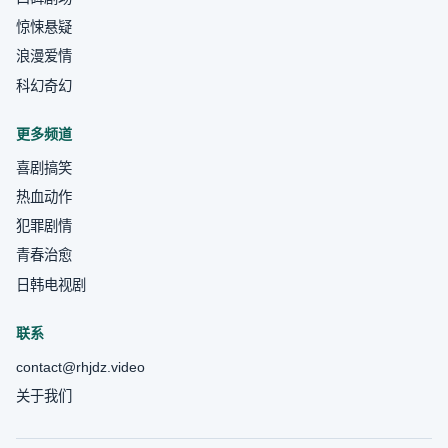
惊悚悬疑
浪漫爱情
科幻奇幻
更多频道
喜剧搞笑
热血动作
犯罪剧情
青春治愈
日韩电视剧
联系
contact@rhjdz.video
关于我们