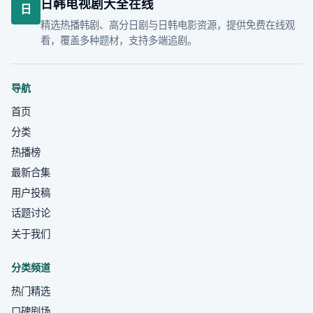
日韩电视剧大全在线
日
精选热播韩剧、高分日剧与日韩电影资源，提供免费在线观
看，覆盖多种题材，支持多端追剧。
导航
首页
分类
热播榜
最新合集
用户投稿
话题讨论
关于我们
分类频道
热门精选
口碑剧场